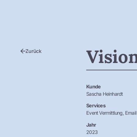
Visio
Zurück
Kunde
Sascha Heinhardt
Services
Event Vermittlung, Email 
Jahr
2023