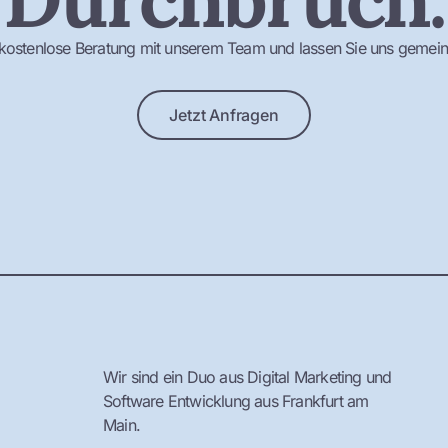
e kostenlose Beratung mit unserem Team und lassen Sie uns geme
Jetzt Anfragen
Wir sind ein Duo aus Digital Marketing und
Software Entwicklung aus Frankfurt am
Main.