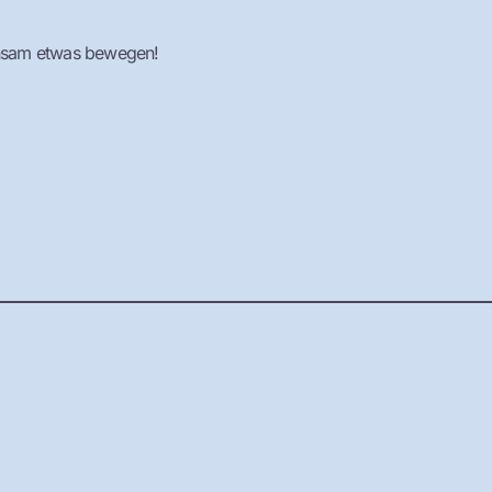
insam etwas bewegen!