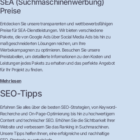
SEA (Suchmaschinenwerbung)
Preise
Entdecken Sie unsere transparenten und wettbewerbsfähigen
Preise für SEA-Dienstleistungen. Wir bieten verschiedene
Pakete, die von Google Ads über Social Media Ads bis hin zu
maßgeschneiderten Lösungen reichen, um Ihre
Werbekampagnen zu optimieren. Besuchen Sie unsere
Preistabellen, um detaillierte Informationen zu den Kosten und
Leistungen jedes Pakets zu erhalten und das perfekte Angebot
für Ihr Projekt zu finden.
Mehr lesen
SEO-Tipps
Erfahren Sie alles über die besten SEO-Strategien, von Keyword-
Recherche und On-Page-Optimierung bis hin zu hochwertigem
Content und technischer SEO. Erhöhen Sie die Sichtbarkeit Ihrer
Website und verbessern Sie das Ranking in Suchmaschinen.
Unsere Tipps helfen Ihnen, eine erfolgreiche und nachhaltige
SEO-Strategie zu entwickeln.