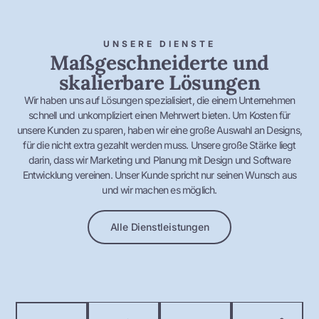
UNSERE DIENSTE
Maßgeschneiderte und
skalierbare Lösungen
Wir haben uns auf Lösungen spezialisiert, die einem Unternehmen
schnell und unkompliziert einen Mehrwert bieten. Um Kosten für
unsere Kunden zu sparen, haben wir eine große Auswahl an Designs,
für die nicht extra gezahlt werden muss. Unsere große Stärke liegt
darin, dass wir Marketing und Planung mit Design und Software
Entwicklung vereinen. Unser Kunde spricht nur seinen Wunsch aus
und wir machen es möglich.
Alle Dienstleistungen