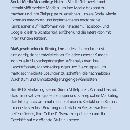
Social Media Marketing:
Nutzen Sie die Reichweite und
Interaktivität sozialer Medien, um Ihre Marke bekannt zu
machen und Ihre Zielgruppe zu erreichen. Unsere Social Media
Experten entwickeln und implementieren erfolgreiche
Kampagnen auf Plattformen wie Instagram, Facebook und
Google, die Ihre Sichtbarkeit erhöhen und die Interaktion mit
Ihren Kunden fördern.
Maßgeschneiderte Strategien:
Jedes Unternehmen ist
einzigartig, daher entwickeln wir für jeden unserer Kunden
individuelle Marketingstrategien. Wir analysieren Ihre
Geschäftsziele, Marktbedingungen und Zielgruppen, um
maßgeschneiderte Lösungen zu schaffen, die nachhaltiges
Wachstum und Umsatzsteigerungen gewährleisten.
Bei SKTG Marketing stehen Sie im Mittelpunkt. Wir sind bestrebt,
durch innovative digitale Lösungen und strategisches Marketing
den Erfolg Ihres Unternehmens zu fördern. Kontaktieren Sie uns
für eine kostenlose Beratung und erfahren Sie, wie wir Ihnen
helfen können, Ihre Online-Präsenz zu optimieren und Ihr
Geschäft auf die nächste Stufe zu heben.