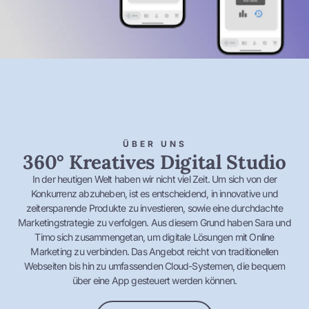
ÜBER UNS
360° Kreatives Digital Studio
In der heutigen Welt haben wir nicht viel Zeit. Um sich von der
Konkurrenz abzuheben, ist es entscheidend, in innovative und
zeitersparende Produkte zu investieren, sowie eine durchdachte
Marketingstrategie zu verfolgen. Aus diesem Grund haben Sara und
Timo sich zusammengetan, um digitale Lösungen mit Online
Marketing zu verbinden. Das Angebot reicht von traditionellen
Webseiten bis hin zu umfassenden Cloud-Systemen, die bequem
über eine App gesteuert werden können.