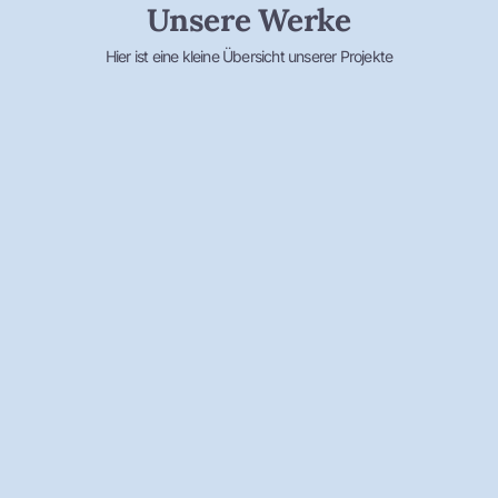
Unsere Werke
Hier ist eine kleine Übersicht unserer Projekte