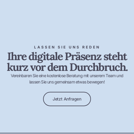
LASSEN SIE UNS REDEN
Ihre digitale Präsenz steht
kurz vor dem Durchbruch.
Vereinbaren Sie eine kostenlose Beratung mit unserem Team und
lassen Sie uns gemeinsam etwas bewegen!
Jetzt Anfragen