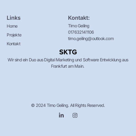
Links
Kontakt:
Timo Geiling
Home
017632141106
Projekte
timo.geiling@outlook.com
Kontakt
Wir sind ein Duo aus Digital Marketing und Software Entwicklung aus
Frankfurt am Main.
© 2024 Timo Geiling. All Rights Reserved.