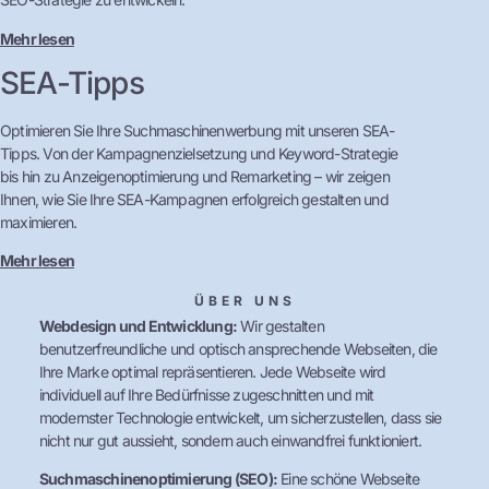
Mehr lesen
SEA-Tipps
Optimieren Sie Ihre Suchmaschinenwerbung mit unseren SEA-
Tipps. Von der Kampagnenzielsetzung und Keyword-Strategie
bis hin zu Anzeigenoptimierung und Remarketing – wir zeigen
Ihnen, wie Sie Ihre SEA-Kampagnen erfolgreich gestalten und
maximieren.
Mehr lesen
ÜBER UNS
Webdesign und Entwicklung:
Wir gestalten
benutzerfreundliche und optisch ansprechende Webseiten, die
Ihre Marke optimal repräsentieren. Jede Webseite wird
individuell auf Ihre Bedürfnisse zugeschnitten und mit
modernster Technologie entwickelt, um sicherzustellen, dass sie
nicht nur gut aussieht, sondern auch einwandfrei funktioniert.
Suchmaschinenoptimierung (SEO):
Eine schöne Webseite