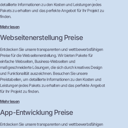
detaillierte Informationen zu den Kosten und Leistungen jedes
Pakets zu erhalten und das perfekte Angebot für Ihr Projekt zu
finden.
Mehr lesen
Webseitenerstellung Preise
Entdecken Sie unsere transparenten und wettbewerbsfähigen
Preise für die Webseitenerstellung. Wir bieten Pakete für
einfache Webseiten, Business-Webseiten und
maßgeschneiderte Lösungen, die sich durch kreatives Design
und Funktionalität auszeichnen. Besuchen Sie unsere
Preistabellen, um detaillierte Informationen zu den Kosten und
Leistungen jedes Pakets zu erhalten und das perfekte Angebot
für Ihr Projekt zu finden.
Mehr lesen
App-Entwicklung Preise
Entdecken Sie unsere transparenten und wettbewerbsfähigen