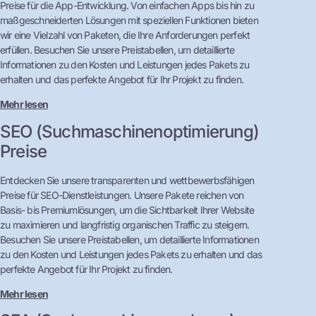
Preise für die App-Entwicklung. Von einfachen Apps bis hin zu
maßgeschneiderten Lösungen mit speziellen Funktionen bieten
wir eine Vielzahl von Paketen, die Ihre Anforderungen perfekt
erfüllen. Besuchen Sie unsere Preistabellen, um detaillierte
Informationen zu den Kosten und Leistungen jedes Pakets zu
erhalten und das perfekte Angebot für Ihr Projekt zu finden.
Mehr lesen
SEO (Suchmaschinenoptimierung)
Preise
Entdecken Sie unsere transparenten und wettbewerbsfähigen
Preise für SEO-Dienstleistungen. Unsere Pakete reichen von
Basis- bis Premiumlösungen, um die Sichtbarkeit Ihrer Website
zu maximieren und langfristig organischen Traffic zu steigern.
Besuchen Sie unsere Preistabellen, um detaillierte Informationen
zu den Kosten und Leistungen jedes Pakets zu erhalten und das
perfekte Angebot für Ihr Projekt zu finden.
Mehr lesen