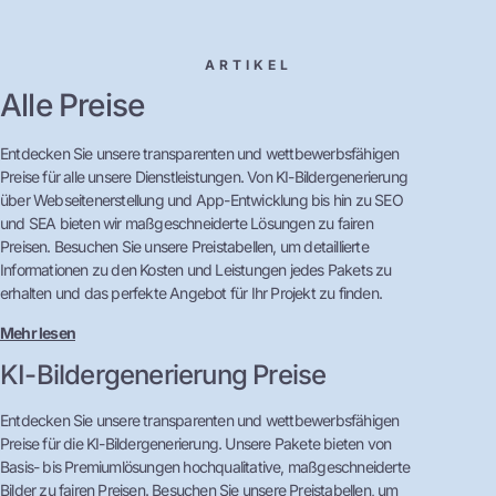
ARTIKEL
Alle Preise
Entdecken Sie unsere transparenten und wettbewerbsfähigen
Preise für alle unsere Dienstleistungen. Von KI-Bildergenerierung
über Webseitenerstellung und App-Entwicklung bis hin zu SEO
und SEA bieten wir maßgeschneiderte Lösungen zu fairen
Preisen. Besuchen Sie unsere Preistabellen, um detaillierte
Informationen zu den Kosten und Leistungen jedes Pakets zu
erhalten und das perfekte Angebot für Ihr Projekt zu finden.
Mehr lesen
KI-Bildergenerierung Preise
Entdecken Sie unsere transparenten und wettbewerbsfähigen
Preise für die KI-Bildergenerierung. Unsere Pakete bieten von
Basis- bis Premiumlösungen hochqualitative, maßgeschneiderte
Bilder zu fairen Preisen. Besuchen Sie unsere Preistabellen, um