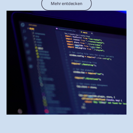
Mehr entdecken