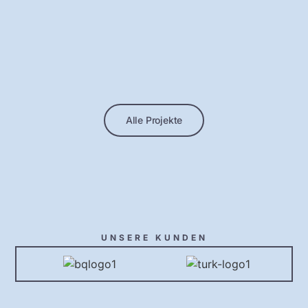
Alle Projekte
UNSERE KUNDEN