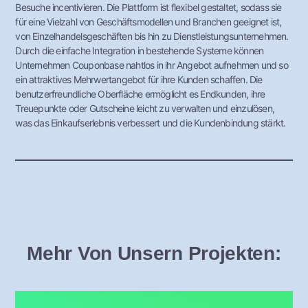
Besuche incentivieren. Die Plattform ist flexibel gestaltet, sodass sie
für eine Vielzahl von Geschäftsmodellen und Branchen geeignet ist,
von Einzelhandelsgeschäften bis hin zu Dienstleistungsunternehmen.
Durch die einfache Integration in bestehende Systeme können
Unternehmen Couponbase nahtlos in ihr Angebot aufnehmen und so
ein attraktives Mehrwertangebot für ihre Kunden schaffen. Die
benutzerfreundliche Oberfläche ermöglicht es Endkunden, ihre
Treuepunkte oder Gutscheine leicht zu verwalten und einzulösen,
was das Einkaufserlebnis verbessert und die Kundenbindung stärkt.
Mehr Von Unsern Projekten: