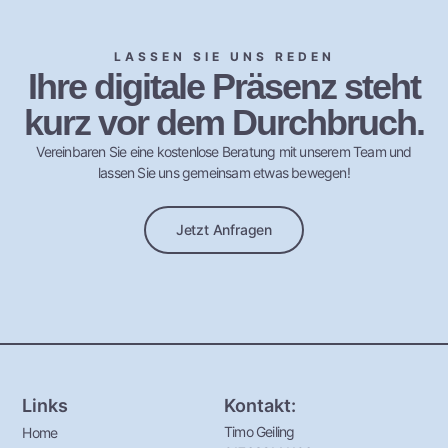
LASSEN SIE UNS REDEN
Ihre digitale Präsenz steht
kurz vor dem Durchbruch.
Vereinbaren Sie eine kostenlose Beratung mit unserem Team und
lassen Sie uns gemeinsam etwas bewegen!
Jetzt Anfragen
Links
Kontakt:
Timo Geiling
Home