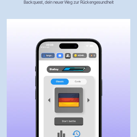
Backquest, dein neuer Weg zur Rückengesundheit