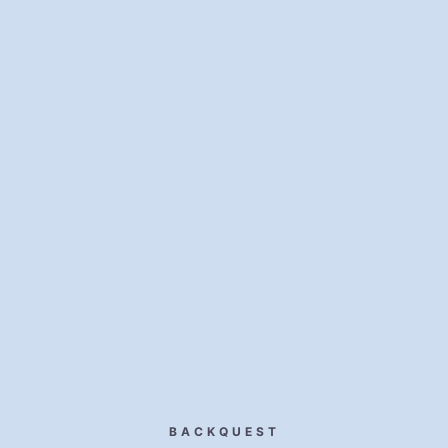
BACKQUEST